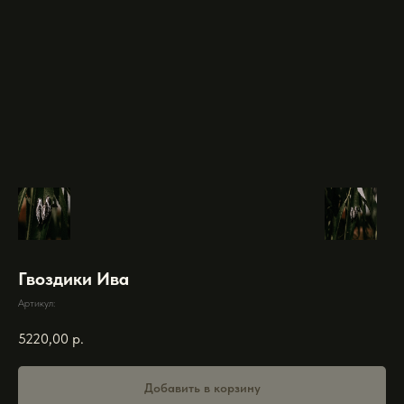
Гвоздики Ива
Артикул:
5220,00
р.
Добавить в корзину