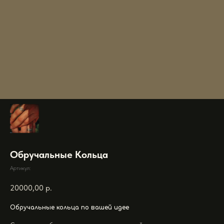
Обручальные Кольца
Артикул:
20000,00
р.
Обручальные кольца по вашей идее