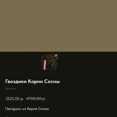
Гвоздики Корни Сосны
Артикул:
3525,00
р.
4700,00
р.
Гвоздики из Корня Сосны